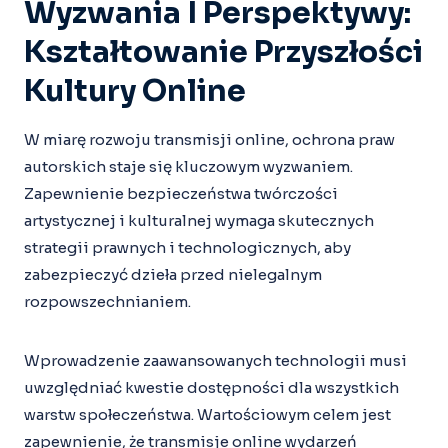
Wyzwania I Perspektywy:
Kształtowanie Przyszłości
Kultury Online
W miarę rozwoju transmisji online, ochrona praw
autorskich staje się kluczowym wyzwaniem.
Zapewnienie bezpieczeństwa twórczości
artystycznej i kulturalnej wymaga skutecznych
strategii prawnych i technologicznych, aby
zabezpieczyć dzieła przed nielegalnym
rozpowszechnianiem.
Wprowadzenie zaawansowanych technologii musi
uwzględniać kwestie dostępności dla wszystkich
warstw społeczeństwa. Wartościowym celem jest
zapewnienie, że transmisje online wydarzeń