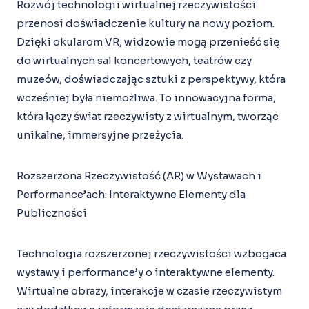
Rozwój technologii wirtualnej rzeczywistości
przenosi doświadczenie kultury na nowy poziom.
Dzięki okularom VR, widzowie mogą przenieść się
do wirtualnych sal koncertowych, teatrów czy
muzeów, doświadczając sztuki z perspektywy, która
wcześniej była niemożliwa. To innowacyjna forma,
która łączy świat rzeczywisty z wirtualnym, tworząc
unikalne, immersyjne przeżycia.
Rozszerzona Rzeczywistość (AR) w Wystawach i
Performance’ach: Interaktywne Elementy dla
Publiczności
Technologia rozszerzonej rzeczywistości wzbogaca
wystawy i performance’y o interaktywne elementy.
Wirtualne obrazy, interakcje w czasie rzeczywistym