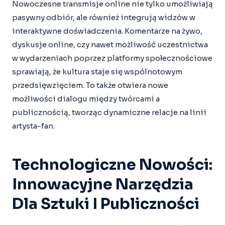
Nowoczesne transmisje online nie tylko umożliwiają
pasywny odbiór, ale również integrują widzów w
interaktywne doświadczenia. Komentarze na żywo,
dyskusje online, czy nawet możliwość uczestnictwa
w wydarzeniach poprzez platformy społecznościowe
sprawiają, że kultura staje się wspólnotowym
przedsięwzięciem. To także otwiera nowe
możliwości dialogu między twórcami a
publicznością, tworząc dynamiczne relacje na linii
artysta-fan.
Technologiczne Nowości:
Innowacyjne Narzędzia
Dla Sztuki I Publiczności