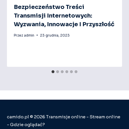
Bezpieczeństwo Treści
Transmisji Internetowych:
Wyzwania, Innowacje I Przyszłość
Przez
admin
23 grudnia, 2023
camido.pl © 2026 Transmisje online - Stream online
- Gdzie oglądać?