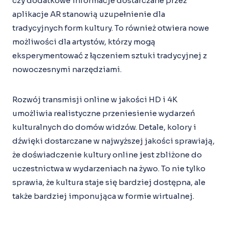
czy dodatkowe informacje dostarczane przez
aplikacje AR stanowią uzupełnienie dla
tradycyjnych form kultury. To również otwiera nowe
możliwości dla artystów, którzy mogą
eksperymentować z łączeniem sztuki tradycyjnej z
nowoczesnymi narzędziami.
Rozwój transmisji online w jakości HD i 4K
umożliwia realistyczne przeniesienie wydarzeń
kulturalnych do domów widzów. Detale, kolory i
dźwięki dostarczane w najwyższej jakości sprawiają,
że doświadczenie kultury online jest zbliżone do
uczestnictwa w wydarzeniach na żywo. To nie tylko
sprawia, że kultura staje się bardziej dostępna, ale
także bardziej imponująca w formie wirtualnej.