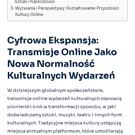
Sztuki i Publiczności
Wyzwania i Perspektywy: Kształtowanie Przyszłości
Kultury Online
Cyfrowa Ekspansja:
Transmisje Online Jako
Nowa Normalność
Kulturalnych Wydarzeń
W dzisiejszym globalnym społeczeństwie,
transmisje online wydarzeń kulturalnych stanowią
pionierski krok w transformacji sposobu, w jaki
doświadczamy sztuki, muzyki, teatru i innych form
kulturalnych. Tradycyjne miejsca kultury ustępują
miejsca wirtualnym platformom, które umożliwiają