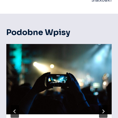
Siatkówki
Podobne Wpisy