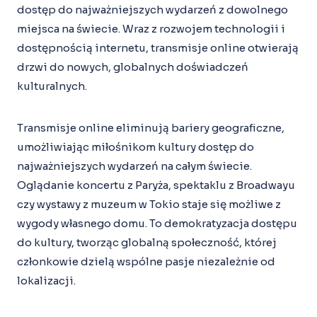
dostęp do najważniejszych wydarzeń z dowolnego
miejsca na świecie. Wraz z rozwojem technologii i
dostępnością internetu, transmisje online otwierają
drzwi do nowych, globalnych doświadczeń
kulturalnych.
Transmisje online eliminują bariery geograficzne,
umożliwiając miłośnikom kultury dostęp do
najważniejszych wydarzeń na całym świecie.
Oglądanie koncertu z Paryża, spektaklu z Broadwayu
czy wystawy z muzeum w Tokio staje się możliwe z
wygody własnego domu. To demokratyzacja dostępu
do kultury, tworząc globalną społeczność, której
członkowie dzielą wspólne pasje niezależnie od
lokalizacji.