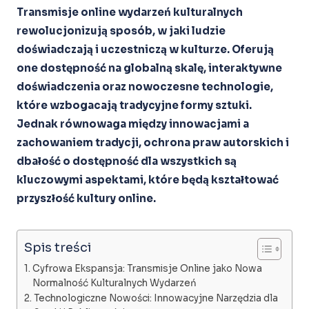
Transmisje online wydarzeń kulturalnych
rewolucjonizują sposób, w jaki ludzie
doświadczają i uczestniczą w kulturze. Oferują
one dostępność na globalną skalę, interaktywne
doświadczenia oraz nowoczesne technologie,
które wzbogacają tradycyjne formy sztuki.
Jednak równowaga między innowacjami a
zachowaniem tradycji, ochrona praw autorskich i
dbałość o dostępność dla wszystkich są
kluczowymi aspektami, które będą kształtować
przyszłość kultury online.
Spis treści
Cyfrowa Ekspansja: Transmisje Online jako Nowa
Normalność Kulturalnych Wydarzeń
Technologiczne Nowości: Innowacyjne Narzędzia dla