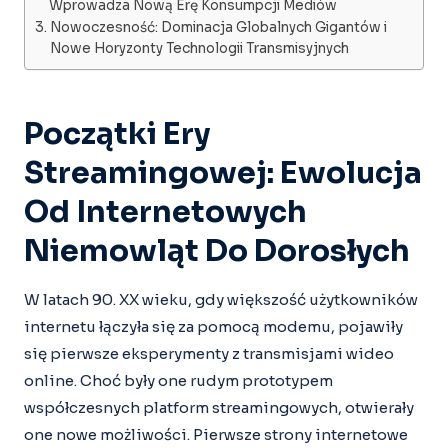
Wprowadza Nową Erę Konsumpcji Mediów
Nowoczesność: Dominacja Globalnych Gigantów i
Nowe Horyzonty Technologii Transmisyjnych
Początki Ery
Streamingowej: Ewolucja
Od Internetowych
Niemowląt Do Dorosłych
W latach 90. XX wieku, gdy większość użytkowników
internetu łączyła się za pomocą modemu, pojawiły
się pierwsze eksperymenty z transmisjami wideo
online. Choć były one rudym prototypem
współczesnych platform streamingowych, otwierały
one nowe możliwości. Pierwsze strony internetowe