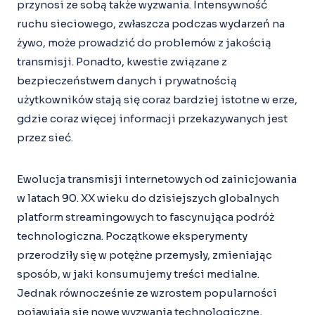
przynosi ze sobą także wyzwania. Intensywność
ruchu sieciowego, zwłaszcza podczas wydarzeń na
żywo, może prowadzić do problemów z jakością
transmisji. Ponadto, kwestie związane z
bezpieczeństwem danych i prywatnością
użytkowników stają się coraz bardziej istotne w erze,
gdzie coraz więcej informacji przekazywanych jest
przez sieć.
Ewolucja transmisji internetowych od zainicjowania
w latach 90. XX wieku do dzisiejszych globalnych
platform streamingowych to fascynująca podróż
technologiczna. Początkowe eksperymenty
przerodziły się w potężne przemysły, zmieniając
sposób, w jaki konsumujemy treści medialne.
Jednak równocześnie ze wzrostem popularności
pojawiają się nowe wyzwania technologiczne,