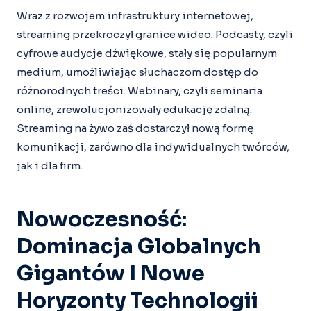
Wraz z rozwojem infrastruktury internetowej,
streaming przekroczył granice wideo. Podcasty, czyli
cyfrowe audycje dźwiękowe, stały się popularnym
medium, umożliwiając słuchaczom dostęp do
różnorodnych treści. Webinary, czyli seminaria
online, zrewolucjonizowały edukację zdalną.
Streaming na żywo zaś dostarczył nową formę
komunikacji, zarówno dla indywidualnych twórców,
jak i dla firm.
Nowoczesność:
Dominacja Globalnych
Gigantów I Nowe
Horyzonty Technologii