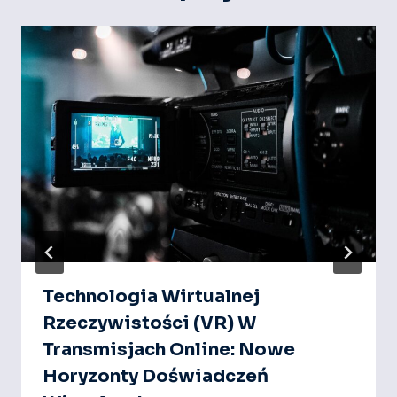
Technologia Wirtualnej
Rzeczywistości (VR) W
Transmisjach Online: Nowe
Horyzonty Doświadczeń