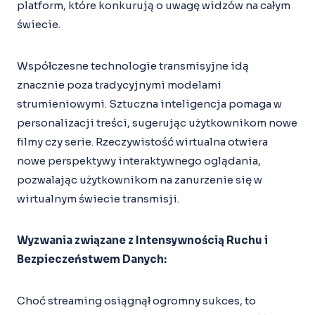
platform, które konkurują o uwagę widzów na całym
świecie.
Współczesne technologie transmisyjne idą
znacznie poza tradycyjnymi modelami
strumieniowymi. Sztuczna inteligencja pomaga w
personalizacji treści, sugerując użytkownikom nowe
filmy czy serie. Rzeczywistość wirtualna otwiera
nowe perspektywy interaktywnego oglądania,
pozwalając użytkownikom na zanurzenie się w
wirtualnym świecie transmisji.
Wyzwania związane z Intensywnością Ruchu i
Bezpieczeństwem Danych:
Choć streaming osiągnął ogromny sukces, to