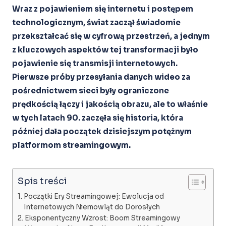
Wraz z pojawieniem się internetu i postępem
technologicznym, świat zaczął świadomie
przekształcać się w cyfrową przestrzeń, a jednym
z kluczowych aspektów tej transformacji było
pojawienie się transmisji internetowych.
Pierwsze próby przesyłania danych wideo za
pośrednictwem sieci były ograniczone
prędkością łączy i jakością obrazu, ale to właśnie
w tych latach 90. zaczęła się historia, która
później dała początek dzisiejszym potężnym
platformom streamingowym.
Spis treści
Początki Ery Streamingowej: Ewolucja od
Internetowych Niemowląt do Dorosłych
Eksponentyczny Wzrost: Boom Streamingowy