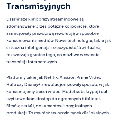
Transmisyjnych
Dzisiejsze krajobrazy streamingowe są
zdominowane przez potężne korporacje, które
zainicjowały prawdziwą rewolucję w sposobie
konsumowania mediów. Nowe technologie, takie jak
sztuczna inteligencja i rzeczywistość wirtualna,
rozszerzają granice tego, co możliwe w świecie
transmisji internetowych.
Platformy takie jak Netflix, Amazon Prime Video,
Hulu czy Disney+ zrewolucjonizowały sposób, w jaki
konsumujemy treści wideo. Model subskrypcji dał
użytkownikom dostęp do ogromnych bibliotek
filmów, seriali, dokumentów i oryginalnych
produkcji. To również stworzyło rynek dla lokalnych