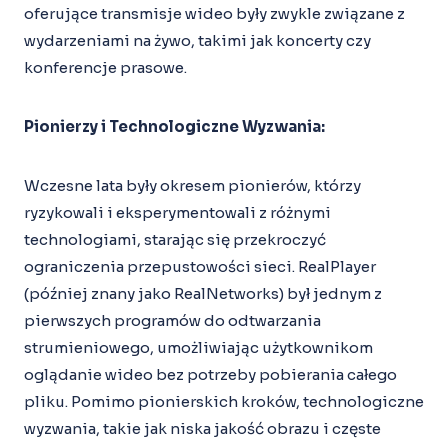
oferujące transmisje wideo były zwykle związane z
wydarzeniami na żywo, takimi jak koncerty czy
konferencje prasowe.
Pionierzy i Technologiczne Wyzwania:
Wczesne lata były okresem pionierów, którzy
ryzykowali i eksperymentowali z różnymi
technologiami, starając się przekroczyć
ograniczenia przepustowości sieci. RealPlayer
(później znany jako RealNetworks) był jednym z
pierwszych programów do odtwarzania
strumieniowego, umożliwiając użytkownikom
oglądanie wideo bez potrzeby pobierania całego
pliku. Pomimo pionierskich kroków, technologiczne
wyzwania, takie jak niska jakość obrazu i częste