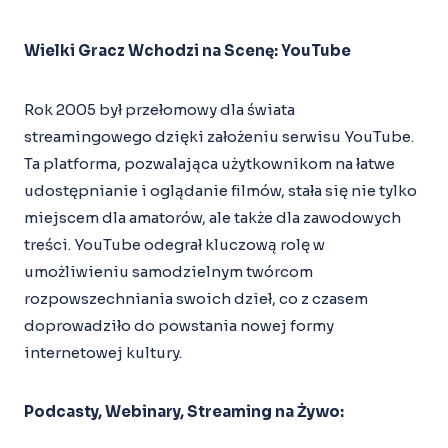
Wielki Gracz Wchodzi na Scenę: YouTube
Rok 2005 był przełomowy dla świata
streamingowego dzięki założeniu serwisu YouTube.
Ta platforma, pozwalająca użytkownikom na łatwe
udostępnianie i oglądanie filmów, stała się nie tylko
miejscem dla amatorów, ale także dla zawodowych
treści. YouTube odegrał kluczową rolę w
umożliwieniu samodzielnym twórcom
rozpowszechniania swoich dzieł, co z czasem
doprowadziło do powstania nowej formy
internetowej kultury.
Podcasty, Webinary, Streaming na Żywo: