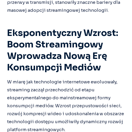
przerwy w transmisji, stanowiły znaczne bariery dla
masowej adopcji streamingowej technologii.
Eksponentyczny Wzrost:
Boom Streamingowy
Wprowadza Nową Erę
Konsumpcji Mediów
W miarę jak technologie internetowe ewoluowały,
streaming zaczął przechodzić od etapu
eksperymentalnego do mainstreamowej formy
konsumpcji mediów. Wzrost przepustowości sieci,
rozwój kompresji wideo i udoskonalenia w obszarze
technologii dostępu umożliwiły dynamiczny rozwój
platform streamingowych.